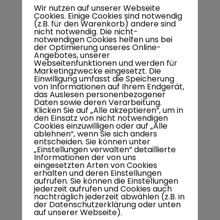
Wir nutzen auf unserer Webseite
Cookies. Einige Cookies sind notwendig
(z.B. für den Warenkorb) andere sind
nicht notwendig. Die nicht-
notwendigen Cookies helfen uns bei
der Optimierung unseres Online-
Angebotes, unserer
Webseitenfunktionen und werden für
Marketingzwecke eingesetzt. Die
Einwilligung umfasst die Speicherung
von Informationen auf Ihrem Endgerät,
das Auslesen personenbezogener
Daten sowie deren Verarbeitung.
Klicken Sie auf „Alle akzeptieren“, um in
den Einsatz von nicht notwendigen
Cookies einzuwilligen oder auf „Alle
ablehnen“, wenn Sie sich anders
entscheiden. Sie können unter
„Einstellungen verwalten“ detaillierte
Informationen der von uns
eingesetzten Arten von Cookies
erhalten und deren Einstellungen
aufrufen. Sie können die Einstellungen
jederzeit aufrufen und Cookies auch
nachträglich jederzeit abwählen (z.B. in
der Datenschutzerklärung oder unten
auf unserer Webseite).