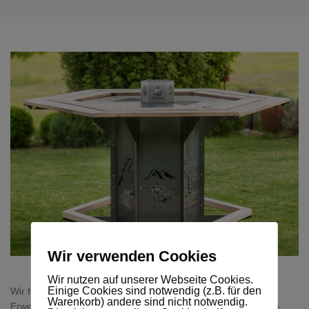
Wir verwenden Cookies
Wir nutzen auf unserer Webseite Cookies.
Einige Cookies sind notwendig (z.B. für den
Wir fertigen für Sie sechseckige Grilltonnen an oder als
Warenkorb) andere sind nicht notwendig.
Erweiterung zum großen Grillkorb auch viereckige Grilltonnen.