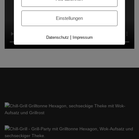
Einstellungen
|
Datenschutz
Impressum